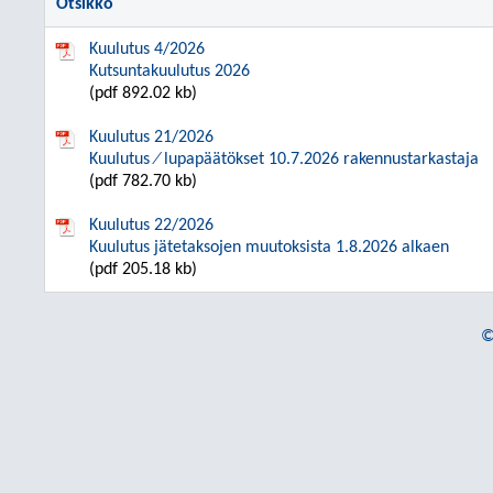
Otsikko
Kuulutus 4/2026
Kutsuntakuulutus 2026
(pdf 892.02 kb)
Kuulutus 21/2026
Kuulutus ⁄ lupapäätökset 10.7.2026 rakennustarkastaja
(pdf 782.70 kb)
Kuulutus 22/2026
Kuulutus jätetaksojen muutoksista 1.8.2026 alkaen
(pdf 205.18 kb)
©